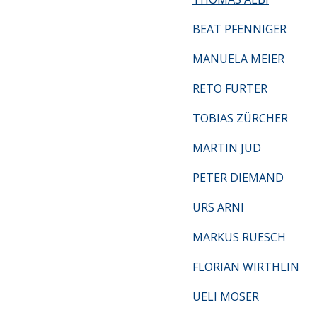
BEAT PFENNIGER
MANUELA MEIER
RETO FURTER
TOBIAS ZÜRCHER
MARTIN JUD
PETER DIEMAND
URS ARNI
MARKUS RUESCH
FLORIAN WIRTHLIN
UELI MOSER